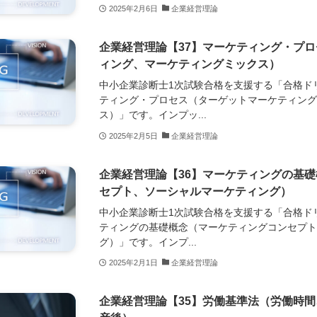
2025年2月6日
企業経営理論
企業経営理論【37】マーケティング・プ
ィング、マーケティングミックス）
中小企業診断士1次試験合格を支援する「合格ド
ティング・プロセス（ターゲットマーケティン
ス）」です。インプッ...
2025年2月5日
企業経営理論
企業経営理論【36】マーケティングの基
セプト、ソーシャルマーケティング）
中小企業診断士1次試験合格を支援する「合格ド
ティングの基礎概念（マーケティングコンセプ
グ）」です。インプ...
2025年2月1日
企業経営理論
企業経営理論【35】労働基準法（労働時