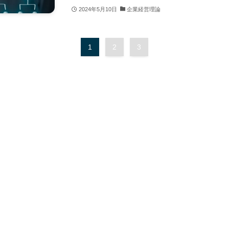
2024年5月10日
企業経営理論
1
2
3