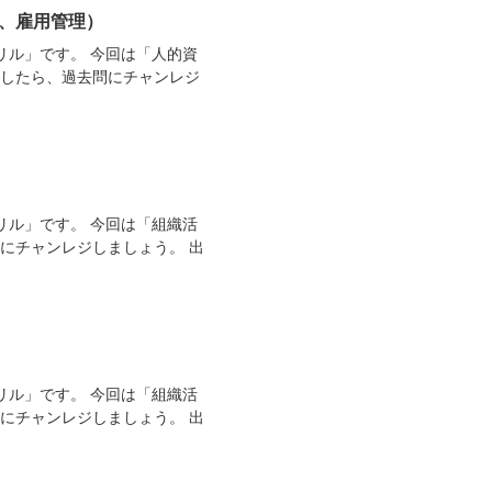
像、雇用管理）
リル」です。 今回は「人的資
トしたら、過去問にチャンレジ
リル」です。 今回は「組織活
にチャンレジしましょう。 出
リル」です。 今回は「組織活
にチャンレジしましょう。 出