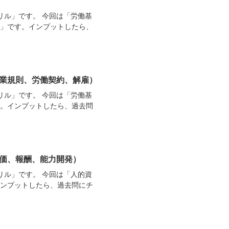
リル」です。 今回は「労働基
）」です。インプットしたら、
就業規則、労働契約、解雇）
リル」です。 今回は「労働基
す。インプットしたら、過去問
評価、報酬、能力開発）
リル」です。 今回は「人的資
インプットしたら、過去問にチ