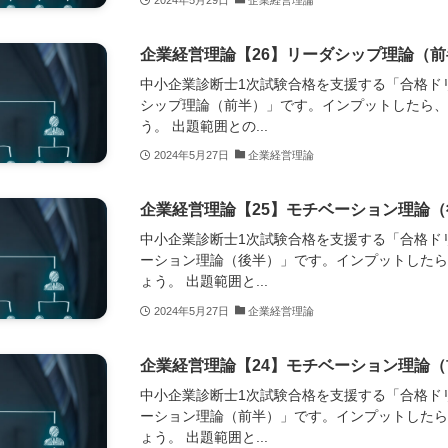
2024年5月29日
企業経営理論
企業経営理論【26】リーダシップ理論（前
中小企業診断士1次試験合格を支援する「合格ド
シップ理論（前半）」です。インプットしたら
う。 出題範囲との...
2024年5月27日
企業経営理論
企業経営理論【25】モチベーション理論
中小企業診断士1次試験合格を支援する「合格ド
ーション理論（後半）」です。インプットした
ょう。 出題範囲と...
2024年5月27日
企業経営理論
企業経営理論【24】モチベーション理論
中小企業診断士1次試験合格を支援する「合格ド
ーション理論（前半）」です。インプットした
ょう。 出題範囲と...