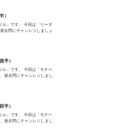
半）
リル」です。 今回は「リーダ
、過去問にチャンレジしましょ
（後半）
リル」です。 今回は「モチベ
ら、過去問にチャンレジしまし
（前半）
リル」です。 今回は「モチベ
ら、過去問にチャンレジしまし