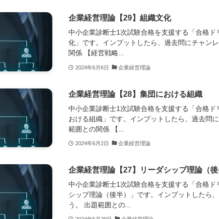
企業経営理論【29】組織文化
中小企業診断士1次試験合格を支援する「合格ド
化」です。インプットしたら、過去問にチャンレ
関係 【経営戦略...
2024年6月6日
企業経営理論
企業経営理論【28】集団における組織
中小企業診断士1次試験合格を支援する「合格ド
おける組織」です。インプットしたら、過去問に
範囲との関係 【...
2024年6月2日
企業経営理論
企業経営理論【27】リーダシップ理論（後
中小企業診断士1次試験合格を支援する「合格ド
シップ理論（後半）」です。インプットしたら
う。 出題範囲との...