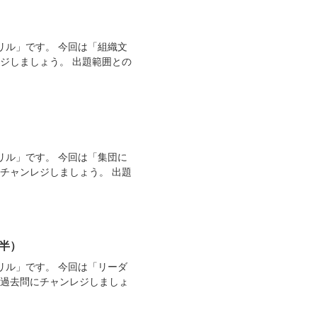
リル」です。 今回は「組織文
ジしましょう。 出題範囲との
リル」です。 今回は「集団に
チャンレジしましょう。 出題
半）
リル」です。 今回は「リーダ
、過去問にチャンレジしましょ