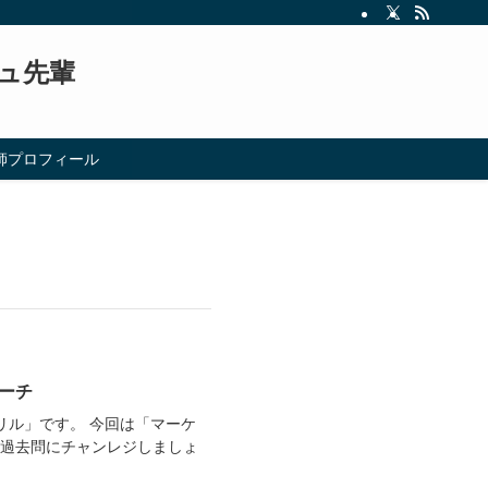
ュ先輩
師プロフィール
ーチ
リル」です。 今回は「マーケ
、過去問にチャンレジしましょ