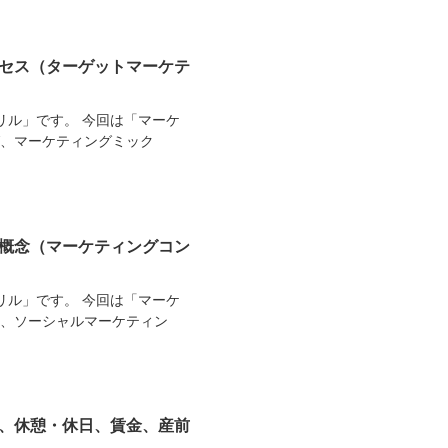
ロセス（ターゲットマーケテ
リル」です。 今回は「マーケ
グ、マーケティングミック
礎概念（マーケティングコン
リル」です。 今回は「マーケ
ト、ソーシャルマーケティン
間、休憩・休日、賃金、産前