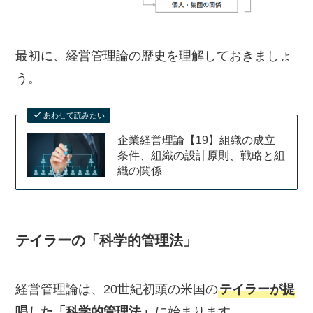
最初に、経営管理論の歴史を理解しておきましょ
う。
あわせて読みたい
企業経営理論【19】組織の成立
条件、組織の設計原則、戦略と組
織の関係
テイラーの「科学的管理法」
経営管理論は、20世紀初頭の米国の
テイラーが提
唱した「科学的管理法」
に始まります。