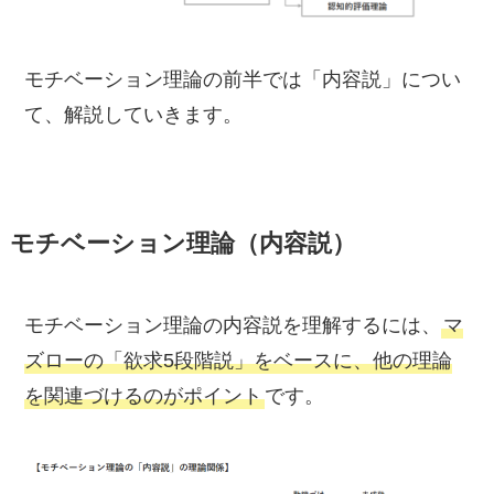
モチベーション理論の前半では「内容説」につい
て、解説していきます。
モチベーション理論（内容説）
モチベーション理論の内容説を理解するには、
マ
ズローの「欲求5段階説」をベースに、他の理論
を関連づけるのがポイント
です。