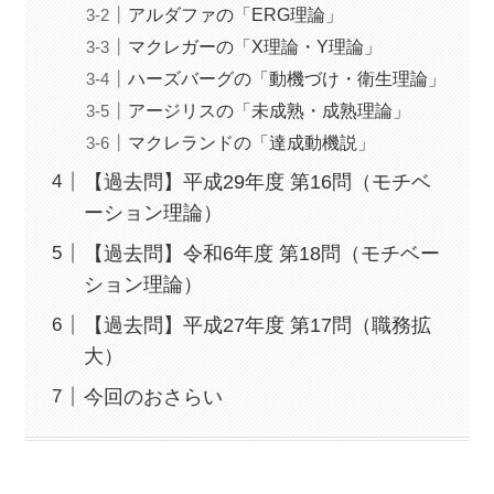
アルダファの「ERG理論」
マクレガーの「X理論・Y理論」
ハーズバーグの「動機づけ・衛生理論」
アージリスの「未成熟・成熟理論」
マクレランドの「達成動機説」
【過去問】平成29年度 第16問（モチベ
ーション理論）
【過去問】令和6年度 第18問（モチベー
ション理論）
【過去問】平成27年度 第17問（職務拡
大）
今回のおさらい