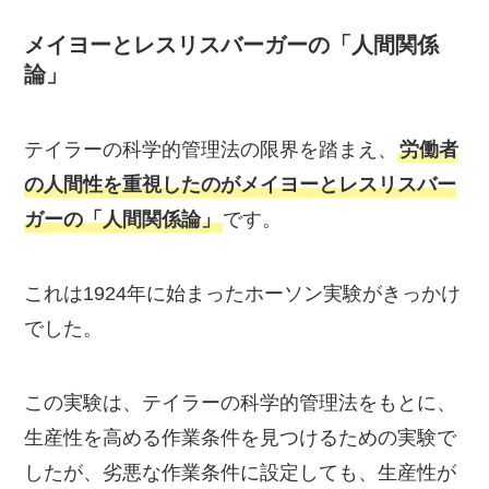
メイヨーとレスリスバーガーの「人間関係
論」
テイラーの科学的管理法の限界を踏まえ、
労働者
の人間性を重視したのがメイヨーとレスリスバー
ガーの「人間関係論」
です。
これは1924年に始まったホーソン実験がきっかけ
でした。
この実験は、テイラーの科学的管理法をもとに、
生産性を高める作業条件を見つけるための実験で
したが、劣悪な作業条件に設定しても、生産性が