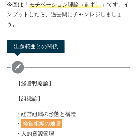
今回は「
モチベーション理論（前半）
」です。イ
ンプットしたら、過去問にチャンレジしましょ
う。
出題範囲との関係
【経営戦略論】
【組織論】
・経営組織の形態と構造
・
経営組織の運営
・人的資源管理