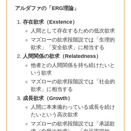
アルダファの「ERG理論」
存在欲求（Exstence）
人間として存在するための低次欲求
マズローの欲求段階説では「生理的
欲求」「安全欲求」に相当する
人間関係の欲求（Relatedness）
他者との人間関係を持ち続けたいと
いう欲求
マズローの欲求段階説では「社会的
欲求」に相当する
成長欲求（Growth）
人間に本来備わっている成長を続け
たいという高次欲求
マズローの欲求段階説では「承認欲