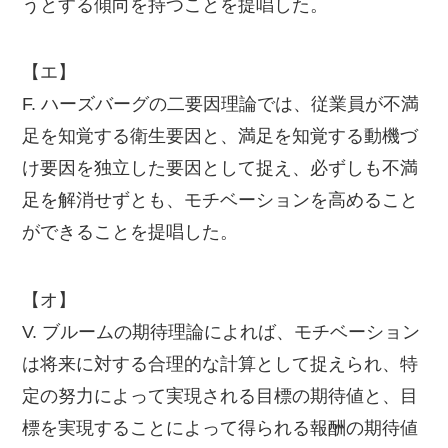
うとする傾向を持つことを提唱した。
【エ】
F. ハーズバーグの二要因理論では、従業員が不満
足を知覚する衛生要因と、満足を知覚する動機づ
け要因を独立した要因として捉え、必ずしも不満
足を解消せずとも、モチベーションを高めること
ができることを提唱した。
【オ】
V. ブルームの期待理論によれば、モチベーション
は将来に対する合理的な計算として捉えられ、特
定の努力によって実現される目標の期待値と、目
標を実現することによって得られる報酬の期待値