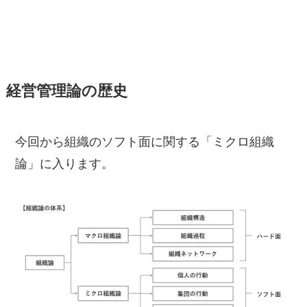
経営管理論の歴史
今回から組織のソフト面に関する「ミクロ組織
論」に入ります。