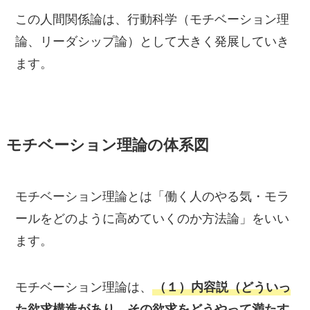
この人間関係論は、行動科学（モチベーション理
論、リーダシップ論）として大きく発展していき
ます。
モチベーション理論の体系図
モチベーション理論とは「働く人のやる気・モラ
ールをどのように高めていくのか方法論」をいい
ます。
モチベーション理論は、
（１）内容説（どういっ
た欲求構造があり、その欲求をどうやって満たす