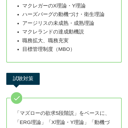
マクレガーのX理論・Y理論
ハーズバーグの動機づけ・衛生理論
アージリスの未成熟・成熟理論
マクレランドの達成動機説
職務拡大、職務充実
目標管理制度（MBO）
試験対策
「マズローの欲求5段階説」をベースに、
「ERG理論」「X理論・Y理論」「動機づ