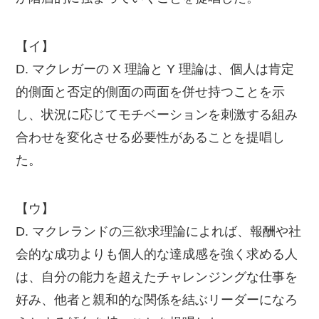
【イ】
D. マクレガーの X 理論と Y 理論は、個人は肯定
的側面と否定的側面の両面を併せ持つことを示
し、状況に応じてモチベーションを刺激する組み
合わせを変化させる必要性があることを提唱し
た。
【ウ】
D. マクレランドの三欲求理論によれば、報酬や社
会的な成功よりも個人的な達成感を強く求める人
は、自分の能力を超えたチャレンジングな仕事を
好み、他者と親和的な関係を結ぶリーダーになろ