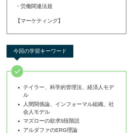
・労働関連法規
【マーケティング】
今回の学習キーワード
テイラー、科学的管理法、経済人モデ
ル
人間関係論、インフォーマル組織、社
会人モデル
マズローの欲求5段階説
アルダファのERG理論