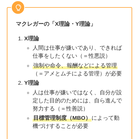
マクレガーの「X理論・Y理論」
X理論
人間は仕事が嫌いであり、できれば
仕事をしたくない（＝性悪説）
強制や命令、報酬などによる管理
（＝アメとムチによる管理）が必要
Y理論
人は仕事が嫌いではなく、自分が設
定した目的のためには、自ら進んで
努力する（＝性善説）
目標管理制度（MBO）
によって動
機づけすることが必要