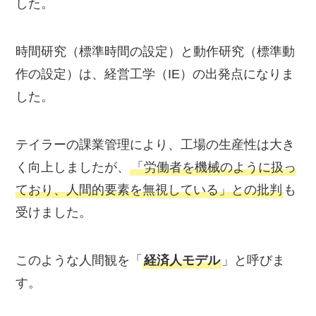
した。
時間研究（標準時間の設定）と動作研究（標準動
作の設定）は、経営工学（IE）の出発点になりま
した。
テイラーの課業管理により、工場の生産性は大き
く向上しましたが、
「労働者を機械のように扱っ
ており、人間的要素を無視している」との批判
も
受けました。
このような人間観を「
経済人モデル
」と呼びま
す。