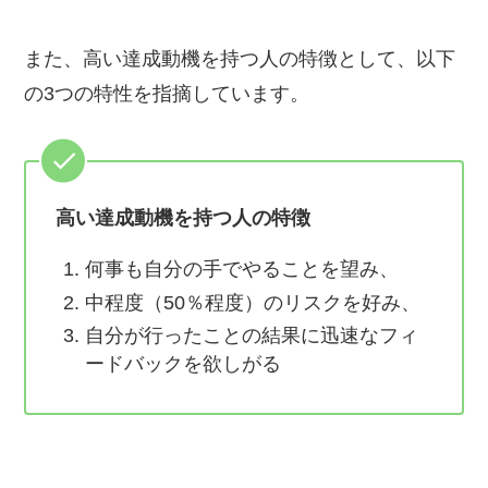
また、高い達成動機を持つ人の特徴として、以下
の3つの特性を指摘しています。
高い達成動機を持つ人の特徴
何事も自分の手でやることを望み、
中程度（50％程度）のリスクを好み、
自分が行ったことの結果に迅速なフィ
ードバックを欲しがる