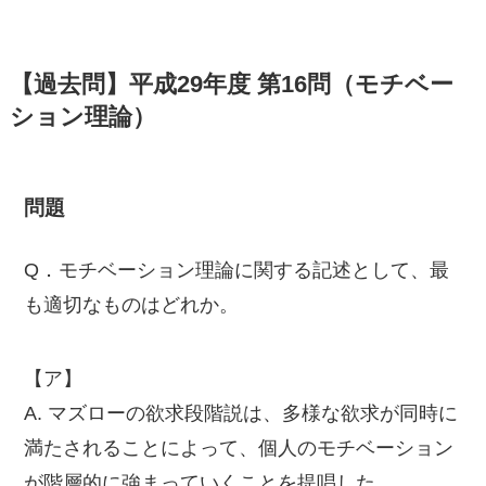
【過去問】平成29年度 第16問（モチベー
ション理論）
問題
Q．モチベーション理論に関する記述として、最
も適切なものはどれか。
【ア】
A. マズローの欲求段階説は、多様な欲求が同時に
満たされることによって、個人のモチベーション
が階層的に強まっていくことを提唱した。