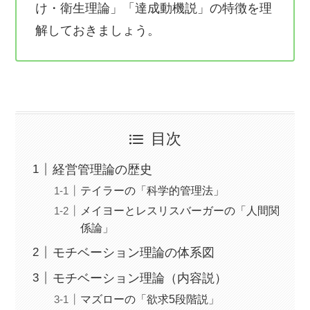
け・衛生理論」「達成動機説」の特徴を理
解しておきましょう。
目次
経営管理論の歴史
テイラーの「科学的管理法」
メイヨーとレスリスバーガーの「人間関
係論」
モチベーション理論の体系図
モチベーション理論（内容説）
マズローの「欲求5段階説」