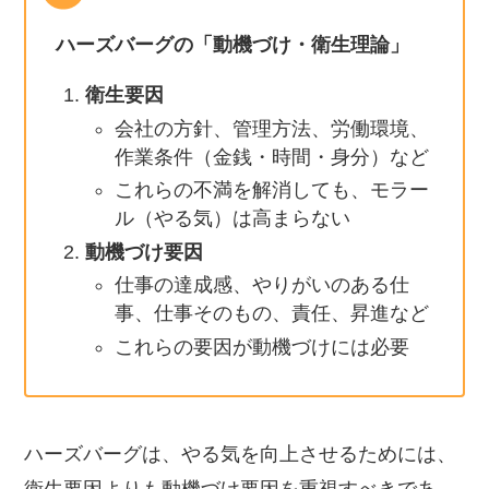
ハーズバーグの「動機づけ・衛生理論
」
衛生要因
会社の方針、管理方法、労働環境、
作業条件（金銭・時間・身分）など
これらの不満を解消しても、モラー
ル（やる気）は高まらない
動機づけ要因
仕事の達成感、やりがいのある仕
事、仕事そのもの、責任、昇進など
これらの要因が動機づけには必要
ハーズバーグは、やる気を向上させるためには、
衛生要因よりも動機づけ要因を重視すべきであ