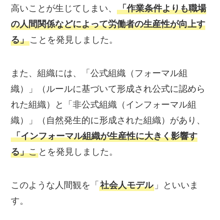
高いことが生じてしまい、
「作業条件よりも職場
の人間関係などによって労働者の生産性が向上す
る」
ことを発見しました。
また、組織には、「公式組織（フォーマル組
織）」（ルールに基づいて形成され公式に認めら
れた組織）と「非公式組織（インフォーマル組
織）」（自然発生的に形成された組織）があり、
「インフォーマル組織が生産性に大きく影響す
る」
こ
とを発見しました。
このような人間観を「
社会人モデル
」といいま
す。